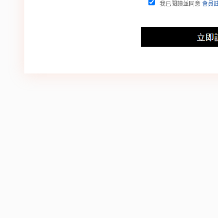
我已閱讀並同意
會員