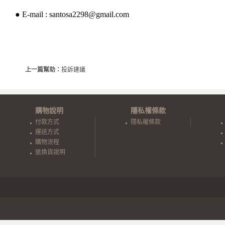
● E-mail :
santosa2298@gmail.com
上一篇幫助：
投訴建議
購物說明
隱私權條款
付款方式
隱私權條款
運送方式
購物流程
退換貨說明