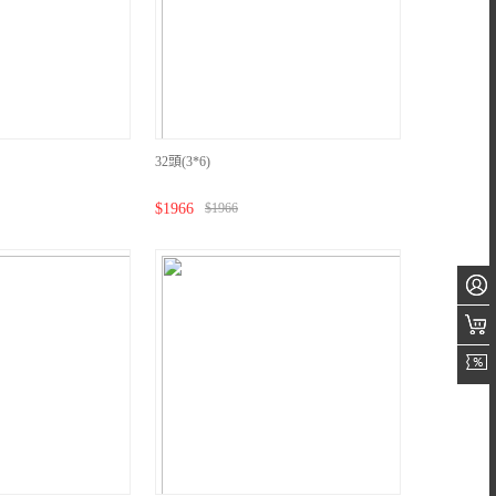
32頭(3*6)
$
1966
$
1966