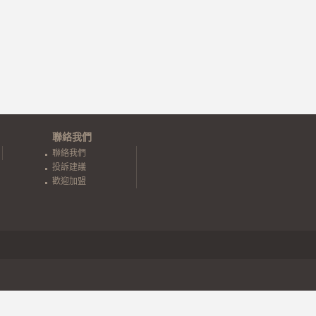
聯絡我們
聯絡我們
投訴建議
歡迎加盟