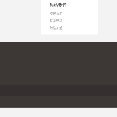
聯絡我們
聯絡我們
投訴建議
歡迎加盟