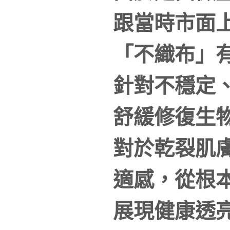
跟當時市面
「不織布」
針對不穩定
舒緩修復生
對於乾裂肌
適感，從根
展現健康透