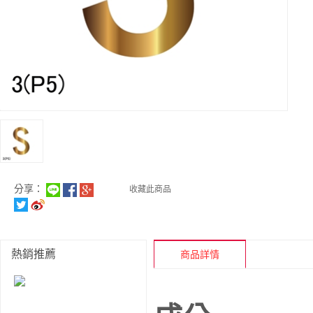
分享：
收藏此商品
熱銷推薦
商品詳情