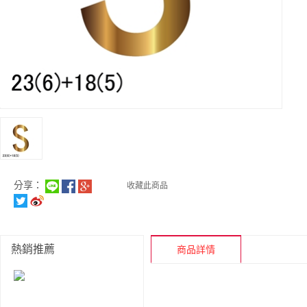
分享：
收藏此商品
熱銷推薦
商品詳情